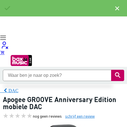
×
DAC
Apogee GROOVE Anniversary Edition
mobiele DAC
nog geen reviews
schrijf een review