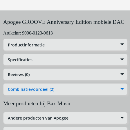
Apogee GROOVE Anniversary Edition mobiele DAC
Artikelnr:
9000-0123-9613
Productinformatie
Specificaties
Reviews (0)
Combinatievoordeel (2)
Meer producten bij Bax Music
Andere producten van Apogee