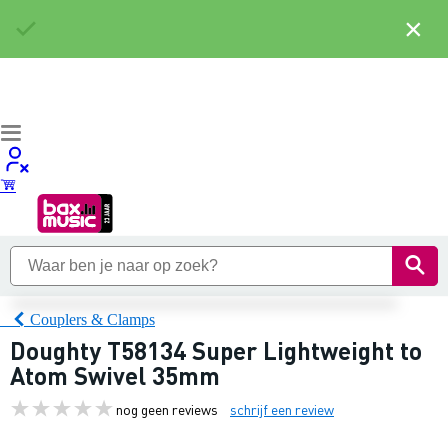
×
Couplers & Clamps
Doughty T58134 Super Lightweight to
Atom Swivel 35mm
nog geen reviews
schrijf een review