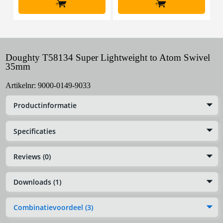
+
+
Doughty T58134 Super Lightweight to Atom Swivel
35mm
Artikelnr:
9000-0149-9033
Productinformatie
Specificaties
Reviews (0)
Downloads (1)
Combinatievoordeel (3)