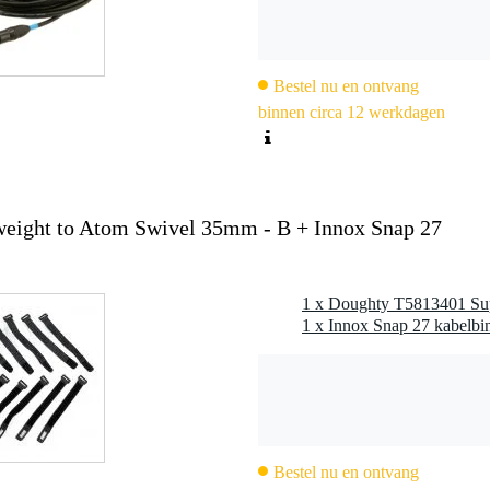
Bestel nu en ontvang
binnen circa 12 werkdagen
eight to Atom Swivel 35mm - B + Innox Snap 27
Bestel nu en ontvang