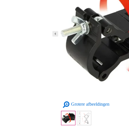
Grotere afbeeldingen