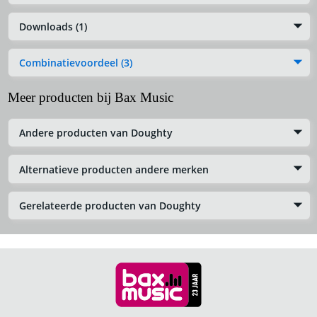
Downloads (1)
Combinatievoordeel (3)
Meer producten bij Bax Music
Andere producten van Doughty
Alternatieve producten andere merken
Gerelateerde producten van Doughty