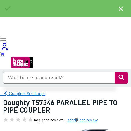
×
Couplers & Clamps
Doughty T57346 PARALLEL PIPE TO
PIPE COUPLER
nog geen reviews
schrijf een review