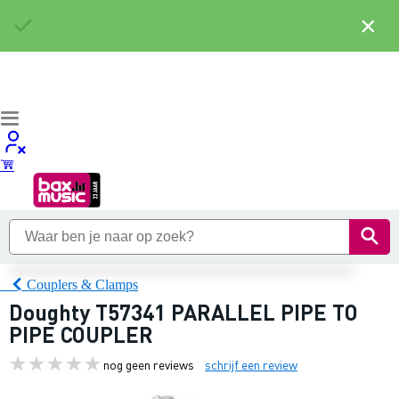
×
Couplers & Clamps
Doughty T57341 PARALLEL PIPE TO
PIPE COUPLER
nog geen reviews
schrijf een review