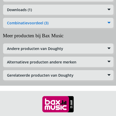
Downloads (1)
Combinatievoordeel (3)
Meer producten bij Bax Music
Andere producten van Doughty
Alternatieve producten andere merken
Gerelateerde producten van Doughty