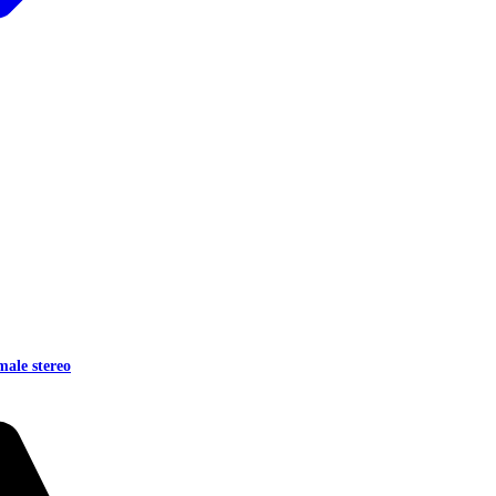
ale stereo