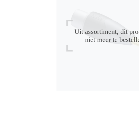
Uit assortiment, dit pro
niet meer te bestell