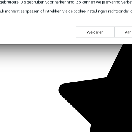
e gebruikers-ID’s gebruiken voor herkenning. Zo kunnen we je ervaring verb
elk moment aanpassen of intrekken via de cookie-instellingen rechtsonder 
Weigeren
Aan