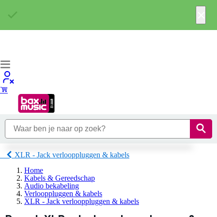
×
XLR - Jack verlooppluggen & kabels
Home
Kabels & Gereedschap
Audio bekabeling
Verlooppluggen & kabels
XLR - Jack verlooppluggen & kabels