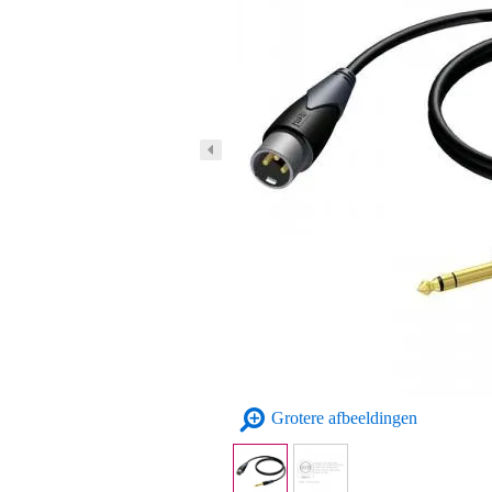
Grotere afbeeldingen