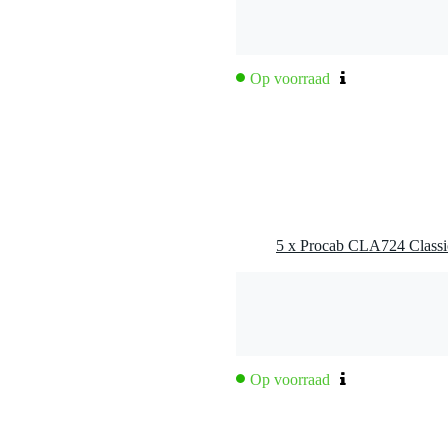
Op voorraad
Op voorraad