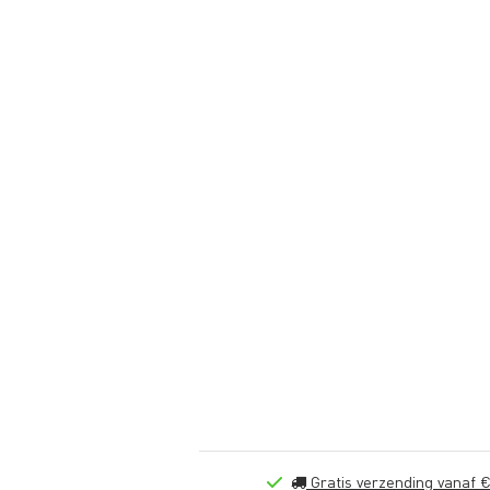
Gratis verzending vanaf €