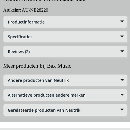
Artikelnr:
AU-NE28220
Productinformatie
Specificaties
Reviews (2)
Meer producten bij Bax Music
Andere producten van Neutrik
Alternatieve producten andere merken
Gerelateerde producten van Neutrik