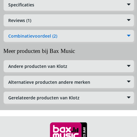
Specificaties
Reviews (1)
Combinatievoordeel (2)
Meer producten bij Bax Music
Andere producten van Klotz
Alternatieve producten andere merken
Gerelateerde producten van Klotz