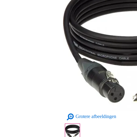
Grotere afbeeldingen