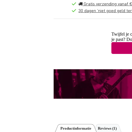
Gratis verzending vanaf €
30 dagen 'niet goed geld ter
Twijfel je 
je past? D
Productinformatie
Reviews
(1)