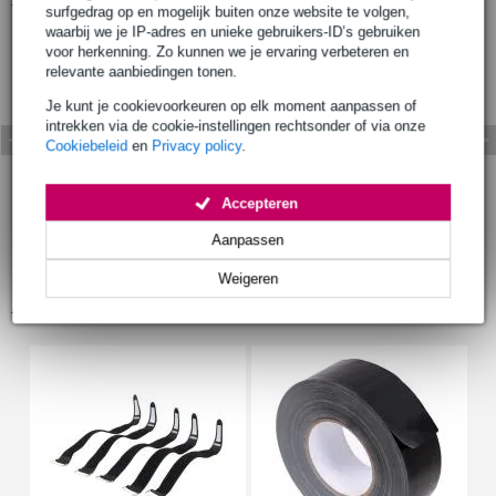
surfgedrag op en mogelijk buiten onze website te volgen,
waarbij we je IP-adres en unieke gebruikers-ID’s gebruiken
voor herkenning. Zo kunnen we je ervaring verbeteren en
relevante aanbiedingen tonen.
Je kunt je cookievoorkeuren op elk moment aanpassen of
intrekken via de cookie-instellingen rechtsonder of via onze
Cookiebeleid
en
Privacy policy
.
Accepteren
Aanpassen
Weigeren
Accessoires (9)