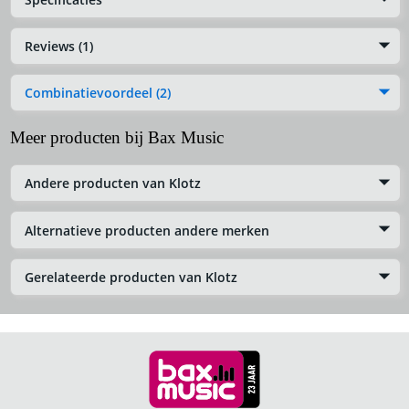
Reviews (1)
Combinatievoordeel (2)
Meer producten bij Bax Music
Andere producten van Klotz
Alternatieve producten andere merken
Gerelateerde producten van Klotz