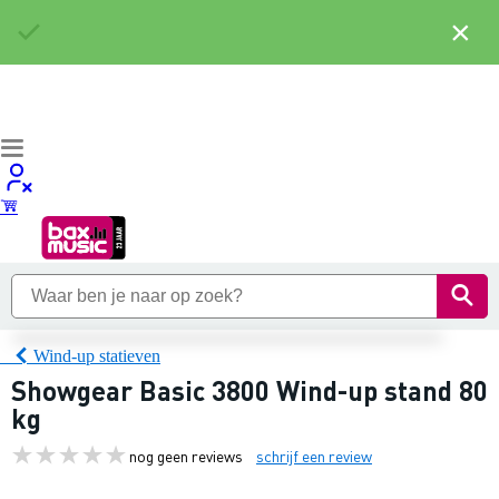
×
Wind-up statieven
Showgear Basic 3800 Wind-up stand 80
kg
nog geen reviews
schrijf een review