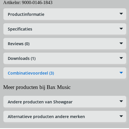
Artikelnr:
9000-0146-1843
Productinformatie
Specificaties
Reviews (0)
Downloads (1)
Combinatievoordeel (3)
Meer producten bij Bax Music
Andere producten van Showgear
Alternatieve producten andere merken