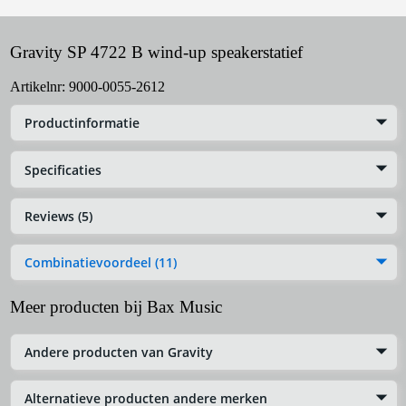
Gravity SP 4722 B wind-up speakerstatief
Artikelnr:
9000-0055-2612
Productinformatie
Specificaties
Reviews (5)
Combinatievoordeel (11)
Meer producten bij Bax Music
Andere producten van Gravity
Alternatieve producten andere merken