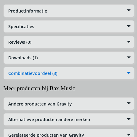
Productinformatie
Specificaties
Reviews (0)
Downloads (1)
Combinatievoordeel (3)
Meer producten bij Bax Music
Andere producten van Gravity
Alternatieve producten andere merken
Gerelateerde producten van Gravity