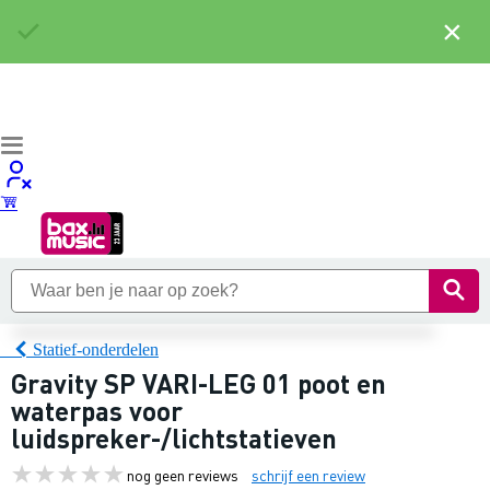
×
Statief-onderdelen
Gravity SP VARI-LEG 01 poot en
waterpas voor
luidspreker-/lichtstatieven
nog geen reviews
schrijf een review