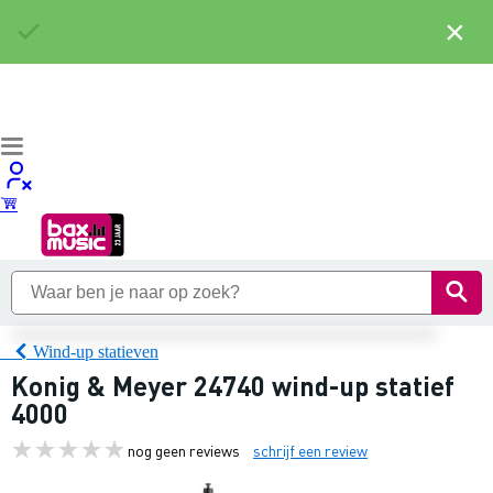
×
Wind-up statieven
Konig & Meyer 24740 wind-up statief
4000
nog geen reviews
schrijf een review