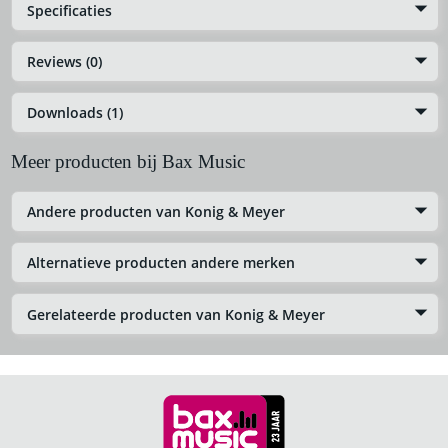
Specificaties
Reviews (0)
Downloads (1)
Meer producten bij Bax Music
Andere producten van Konig & Meyer
Alternatieve producten andere merken
Gerelateerde producten van Konig & Meyer