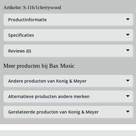
Artikelnr:
S-116/1cherrywood
Productinformatie
Specificaties
Reviews (0)
Meer producten bij Bax Music
Andere producten van Konig & Meyer
Alternatieve producten andere merken
Gerelateerde producten van Konig & Meyer