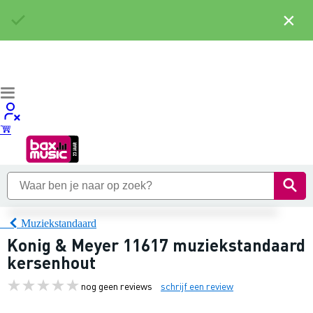
×
Muziekstandaard
Konig & Meyer 11617 muziekstandaard
kersenhout
nog geen reviews
schrijf een review