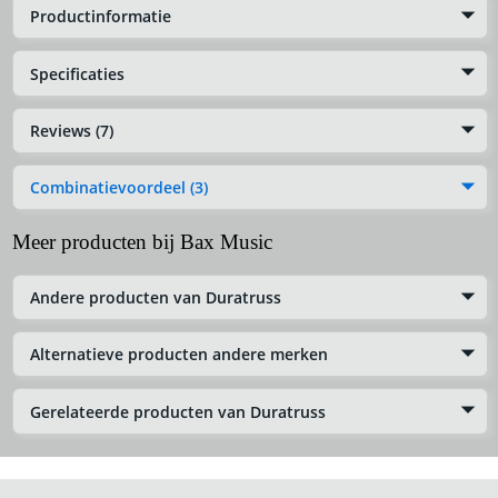
Productinformatie
Specificaties
Reviews (7)
Combinatievoordeel (3)
Meer producten bij Bax Music
Andere producten van Duratruss
Alternatieve producten andere merken
Gerelateerde producten van Duratruss