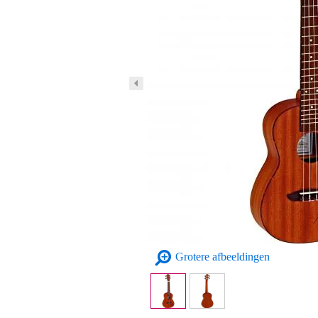
Grotere afbeeldingen