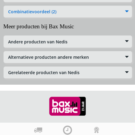
Combinatievoordeel (2)
Meer producten bij Bax Music
Andere producten van Nedis
Alternatieve producten andere merken
Gerelateerde producten van Nedis