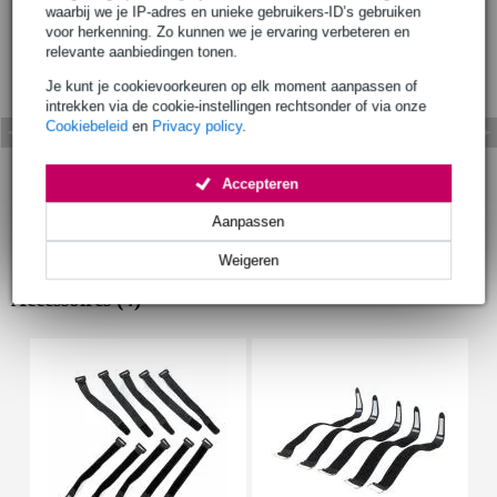
waarbij we je IP-adres en unieke gebruikers-ID’s gebruiken
voor herkenning. Zo kunnen we je ervaring verbeteren en
relevante aanbiedingen tonen.
Je kunt je cookievoorkeuren op elk moment aanpassen of
intrekken via de cookie-instellingen rechtsonder of via onze
Cookiebeleid
en
Privacy policy
.
Accepteren
Aanpassen
Weigeren
Accessoires (4)