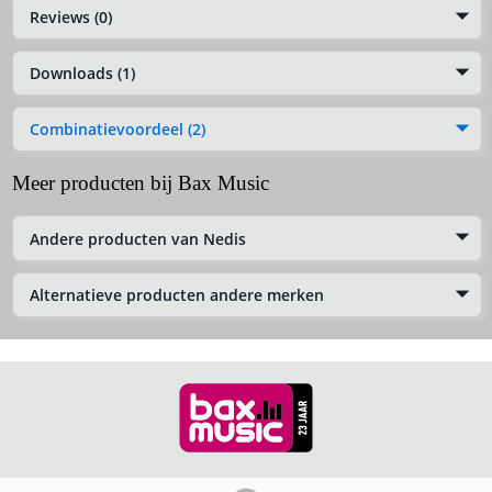
Reviews (0)
Downloads (1)
Combinatievoordeel (2)
Meer producten bij Bax Music
Andere producten van Nedis
Alternatieve producten andere merken