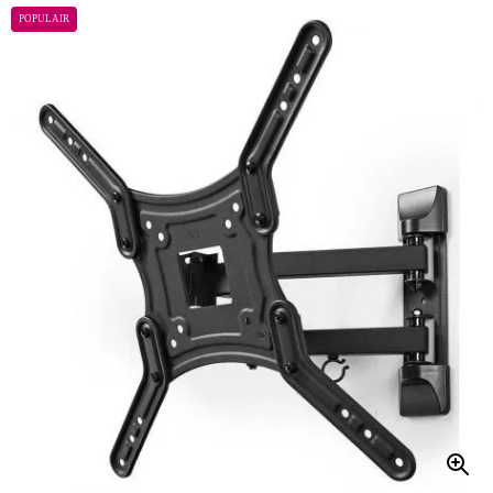
POPULAIR