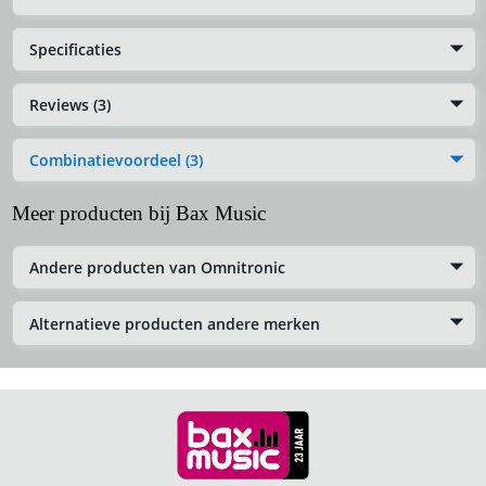
Specificaties
Reviews (3)
Combinatievoordeel (3)
Meer producten bij Bax Music
Andere producten van Omnitronic
Alternatieve producten andere merken