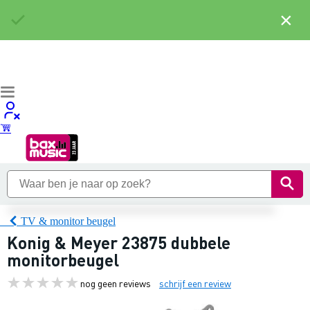
×
TV & monitor beugel
Konig & Meyer 23875 dubbele
monitorbeugel
nog geen reviews
schrijf een review