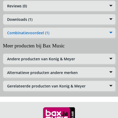
Reviews (0)
Downloads (1)
Combinatievoordeel (1)
Meer producten bij Bax Music
Andere producten van Konig & Meyer
Alternatieve producten andere merken
Gerelateerde producten van Konig & Meyer