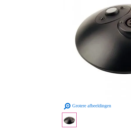
Grotere afbeeldingen