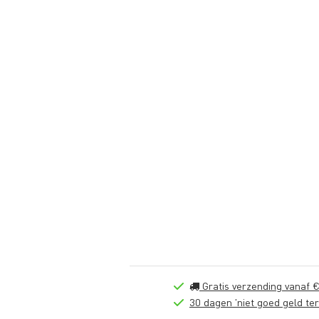
Gratis verzending vanaf €
30 dagen 'niet goed geld ter