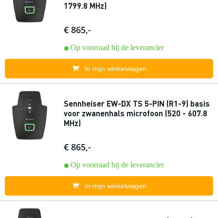
1799.8 MHz)
€ 865,-
Op voorraad bij de leverancier
In mijn winkelwagen
Sennheiser EW-DX TS 5-PIN (R1-9) basis
voor zwanenhals microfoon (520 - 607.8
MHz)
€ 865,-
Op voorraad bij de leverancier
In mijn winkelwagen