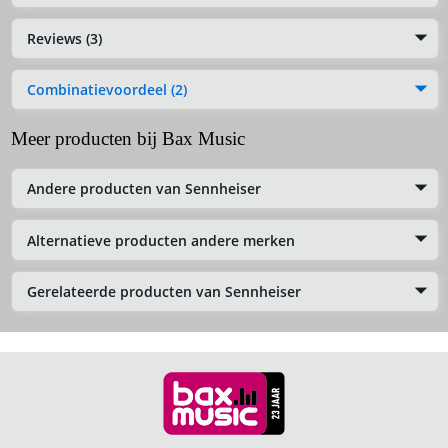
Reviews (3)
Combinatievoordeel (2)
Meer producten bij Bax Music
Andere producten van Sennheiser
Alternatieve producten andere merken
Gerelateerde producten van Sennheiser