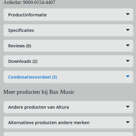
Artikelnr:
9000-0154-4407
Productinformatie
Specificaties
Reviews (0)
Downloads (2)
Combinatievoordeel (3)
Meer producten bij Bax Music
Andere producten van Altura
Alternatieve producten andere merken