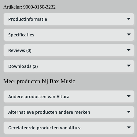
Artikelnr:
9000-0150-3232
Productinformatie
Specificaties
Reviews (0)
Downloads (2)
Meer producten bij Bax Music
Andere producten van Altura
Alternatieve producten andere merken
Gerelateerde producten van Altura