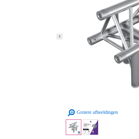
Grotere afbeeldingen