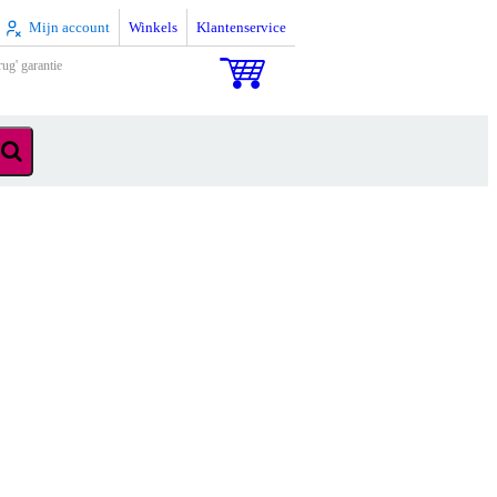
Mijn account
Winkels
Klantenservice
rug' garantie