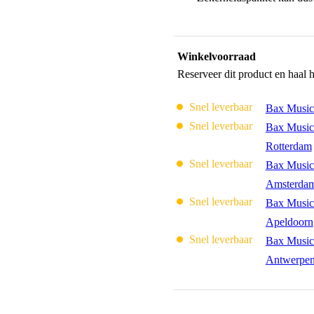
Winkelvoorraad
Reserveer dit product en haal 
Snel leverbaar
Bax Music
Snel leverbaar
Bax Music
Rotterdam
Snel leverbaar
Bax Music
Amsterda
Snel leverbaar
Bax Music
Apeldoorn
Snel leverbaar
Bax Music
Antwerpe