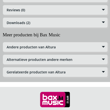
Reviews (0)
Downloads (2)
Meer producten bij Bax Music
Andere producten van Altura
Alternatieve producten andere merken
Gerelateerde producten van Altura