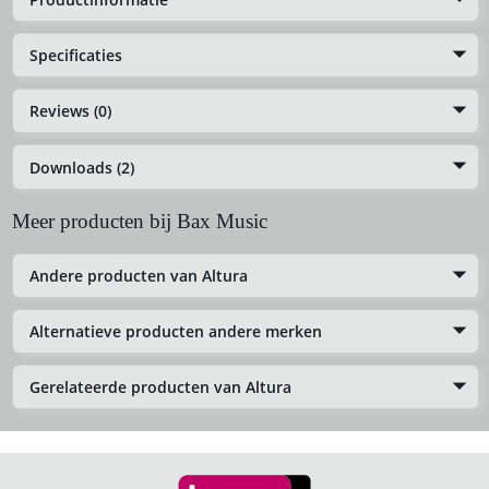
Specificaties
Reviews (0)
Downloads (2)
Meer producten bij Bax Music
Andere producten van Altura
Alternatieve producten andere merken
Gerelateerde producten van Altura