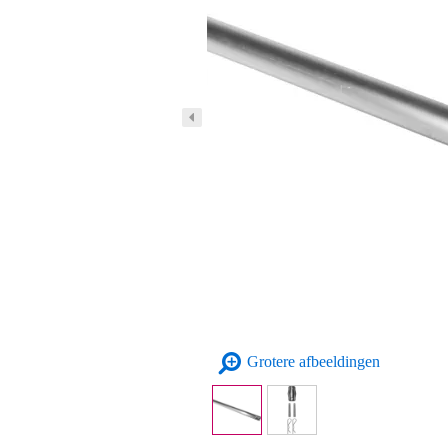
Grotere afbeeldingen