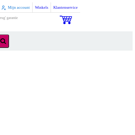
Mijn account
Winkels
Klantenservice
rug' garantie