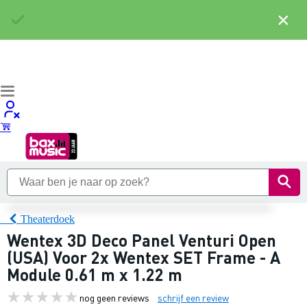
×
Theaterdoek
Wentex 3D Deco Panel Venturi Open
(USA) Voor 2x Wentex SET Frame - A
Module 0.61 m x 1.22 m
nog geen reviews
schrijf een review