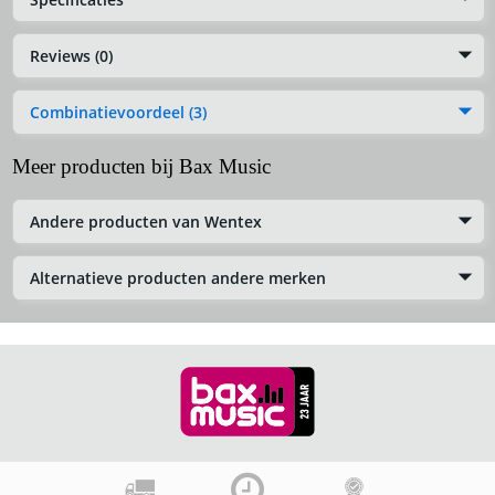
Reviews (0)
Combinatievoordeel (3)
Meer producten bij Bax Music
Andere producten van Wentex
Alternatieve producten andere merken