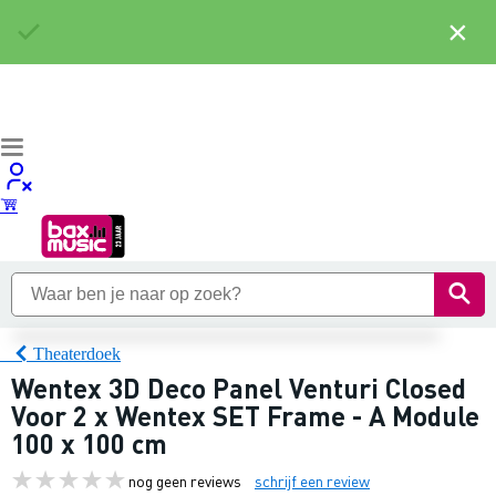
×
Theaterdoek
Wentex 3D Deco Panel Venturi Closed
Voor 2 x Wentex SET Frame - A Module
100 x 100 cm
nog geen reviews
schrijf een review