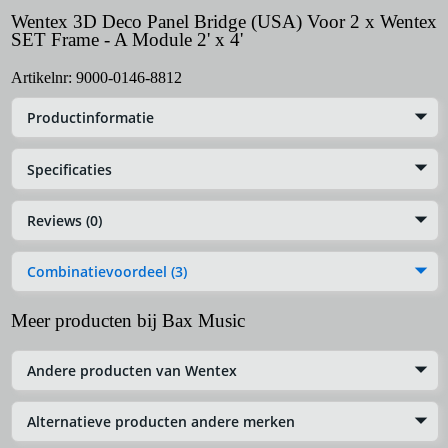
Wentex 3D Deco Panel Bridge (USA) Voor 2 x Wentex
SET Frame - A Module 2' x 4'
Artikelnr:
9000-0146-8812
Productinformatie
Specificaties
Reviews (0)
Combinatievoordeel (3)
Meer producten bij Bax Music
Andere producten van Wentex
Alternatieve producten andere merken