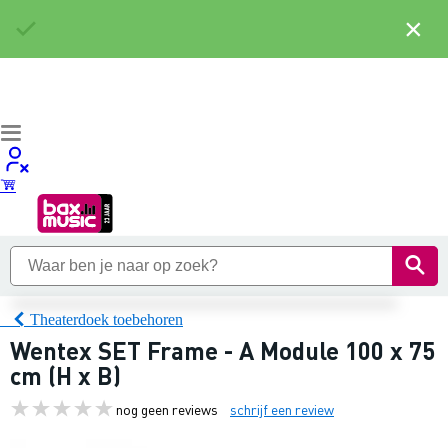
×
Theaterdoek toebehoren
Wentex SET Frame - A Module 100 x 75
cm (H x B)
nog geen reviews
schrijf een review