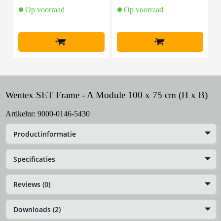
Op voorraad
Op voorraad
+
+
Wentex SET Frame - A Module 100 x 75 cm (H x B)
Artikelnr:
9000-0146-5430
Productinformatie
Specificaties
Reviews (0)
Downloads (2)