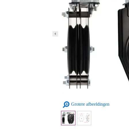
Grotere afbeeldingen