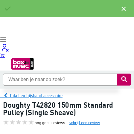
×
Takel en hijsband accessoire
Doughty T42820 150mm Standard
Pulley (Single Sheave)
nog geen reviews
schrijf een review