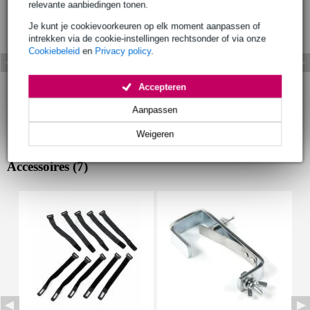
relevante aanbiedingen tonen.
Je kunt je cookievoorkeuren op elk moment aanpassen of
intrekken via de cookie-instellingen rechtsonder of via onze
Cookiebeleid
en
Privacy policy
.
Accepteren
Aanpassen
Weigeren
Accessoires (7)