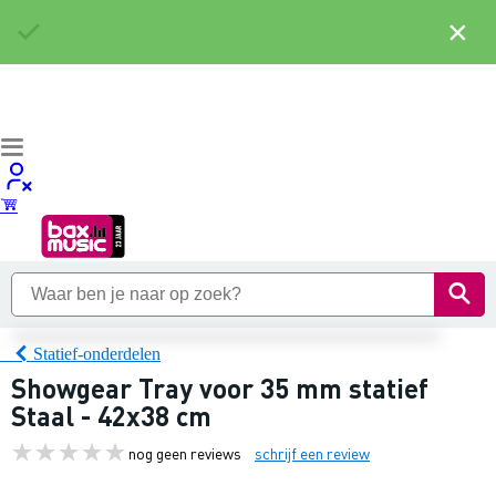
×
Statief-onderdelen
Showgear Tray voor 35 mm statief
Staal - 42x38 cm
nog geen reviews
schrijf een review