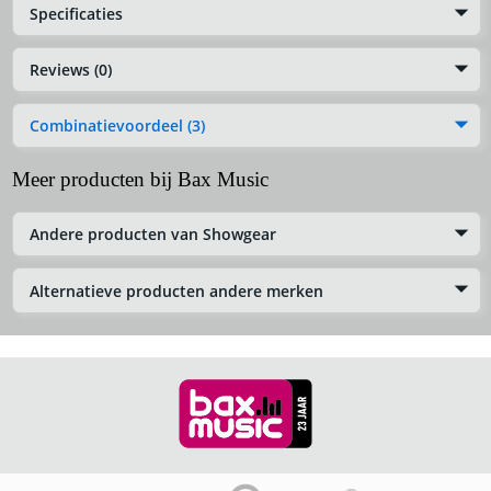
Specificaties
Reviews (0)
Combinatievoordeel (3)
Meer producten bij Bax Music
Andere producten van Showgear
Alternatieve producten andere merken