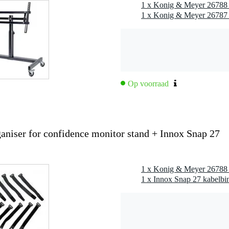
Op voorraad
niser for confidence monitor stand + Innox Snap 27