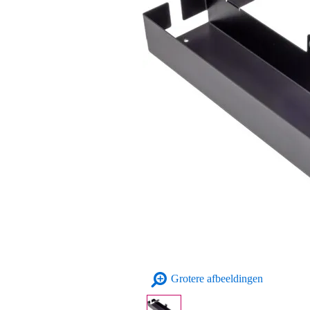
Grotere afbeeldingen