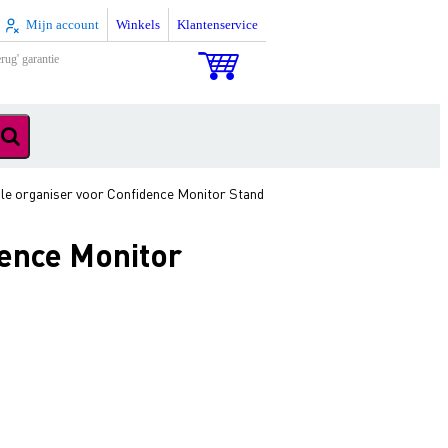
Mijn account
Winkels
Klantenservice
rug' garantie
le organiser voor Confidence Monitor Stand
ence Monitor