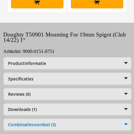
+
+
Doughty T50901 Mounting For 19mm Spigot (Club
14/22) 1°
Artikelnr:
9000-0151-0751
Productinformatie
Specificaties
Reviews (0)
Downloads (1)
Combinatievoordeel (3)