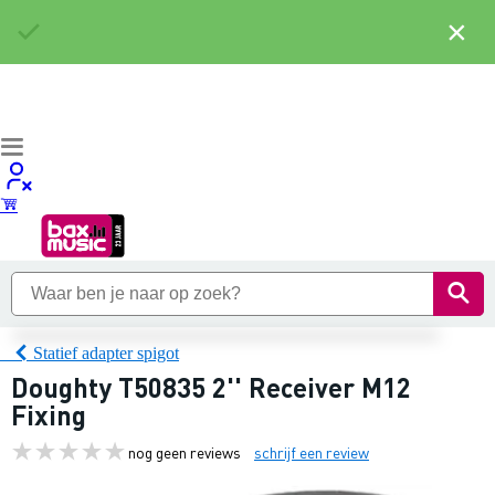
×
Statief adapter spigot
Doughty T50835 2'' Receiver M12
Fixing
nog geen reviews
schrijf een review