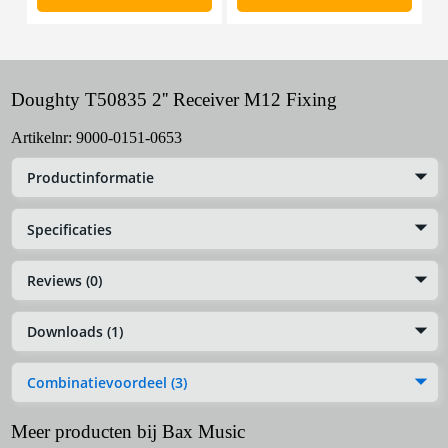
Doughty T50835 2'' Receiver M12 Fixing
Artikelnr:
9000-0151-0653
Productinformatie
Specificaties
Reviews (0)
Downloads (1)
Combinatievoordeel (3)
Meer producten bij Bax Music