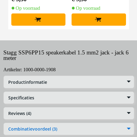
Op voorraad
Op voorraad
+
+
Stagg SSP6PP15 speakerkabel 1.5 mm2 jack - jack 6
meter
Artikelnr:
1000-0000-1908
Productinformatie
Specificaties
Reviews (4)
Combinatievoordeel (3)