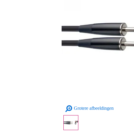
Grotere afbeeldingen