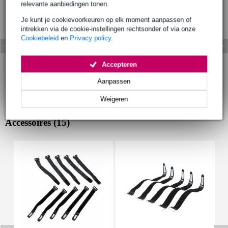
relevante aanbiedingen tonen.
Je kunt je cookievoorkeuren op elk moment aanpassen of
intrekken via de cookie-instellingen rechtsonder of via onze
Cookiebeleid
en
Privacy policy
.
Accepteren
Aanpassen
Weigeren
Accessoires (15)