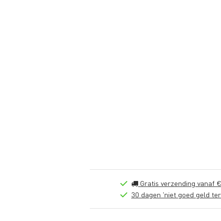
Gratis verzending vanaf €
30 dagen 'niet goed geld ter