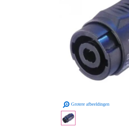
Grotere afbeeldingen