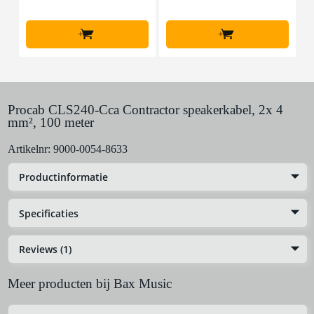
+
+
Procab CLS240-Cca Contractor speakerkabel, 2x 4
mm², 100 meter
Artikelnr:
9000-0054-8633
Productinformatie
Specificaties
Reviews (1)
Meer producten bij Bax Music