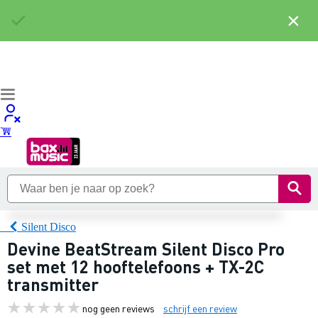
×
Silent Disco
Devine BeatStream Silent Disco Pro
set met 12 hooftelefoons + TX-2C
transmitter
nog geen reviews
schrijf een review