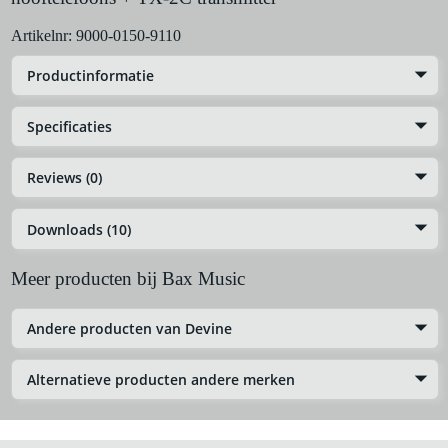
Artikelnr:
9000-0150-9110
Productinformatie
Specificaties
Reviews (0)
Downloads (10)
Meer producten bij Bax Music
Andere producten van Devine
Alternatieve producten andere merken