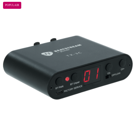
POPULAIR