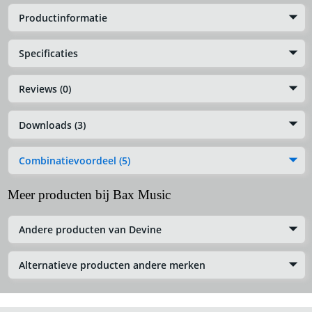
Productinformatie
Specificaties
Reviews (0)
Downloads (3)
Combinatievoordeel (5)
Meer producten bij Bax Music
Andere producten van Devine
Alternatieve producten andere merken