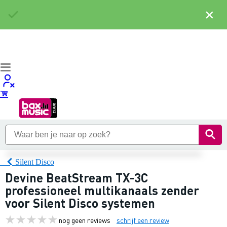
×
Silent Disco
Devine BeatStream TX-3C
professioneel multikanaals zender
voor Silent Disco systemen
nog geen reviews
schrijf een review