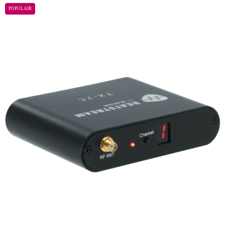
POPULAIR