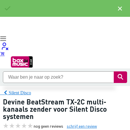
×
Silent Disco
Devine BeatStream TX-2C multi-
kanaals zender voor Silent Disco
systemen
nog geen reviews
schrijf een review