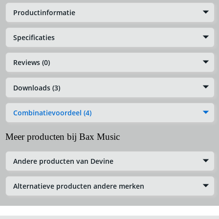
Productinformatie
Specificaties
Reviews (0)
Downloads (3)
Combinatievoordeel (4)
Meer producten bij Bax Music
Andere producten van Devine
Alternatieve producten andere merken